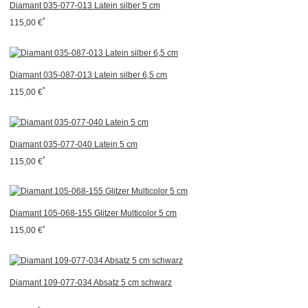
Diamant 035-077-013 Latein silber 5 cm
*
115,00 €
Diamant 035-087-013 Latein silber 6,5 cm
*
115,00 €
Diamant 035-077-040 Latein 5 cm
*
115,00 €
Diamant 105-068-155 Glitzer Multicolor 5 cm
*
115,00 €
Diamant 109-077-034 Absatz 5 cm schwarz