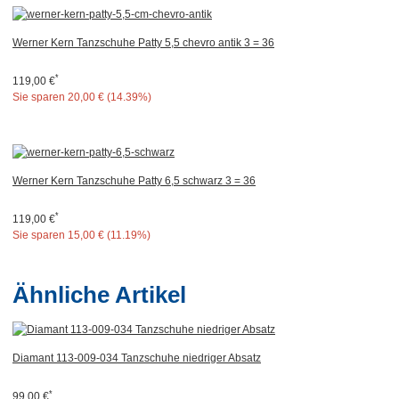
Werner Kern Tanzschuhe Patty 5,5 chevro antik 3 = 36
*
119,00 €
Sie sparen
20,00 € (14.39%)
Werner Kern Tanzschuhe Patty 6,5 schwarz 3 = 36
*
119,00 €
Sie sparen
15,00 € (11.19%)
Ähnliche Artikel
Diamant 113-009-034 Tanzschuhe niedriger Absatz
*
99,00 €