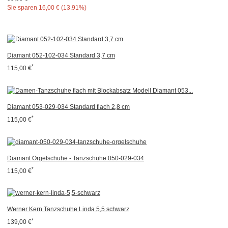
Sie sparen
16,00 € (13.91%)
Diamant 052-102-034 Standard 3,7 cm
*
115,00 €
Diamant 053-029-034 Standard flach 2,8 cm
*
115,00 €
Diamant Orgelschuhe - Tanzschuhe 050-029-034
*
115,00 €
Werner Kern Tanzschuhe Linda 5,5 schwarz
*
139,00 €