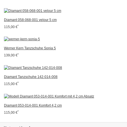
Diamant 058-068-001 velour 5 cm
*
115,00 €
Werner Kern Tanzschuhe Sonia 5
*
139,00 €
Diamant Tanzschuhe 142-014-008
*
115,00 €
Diamant 053-014-001 Komfort 4,2 cm
*
115,00 €