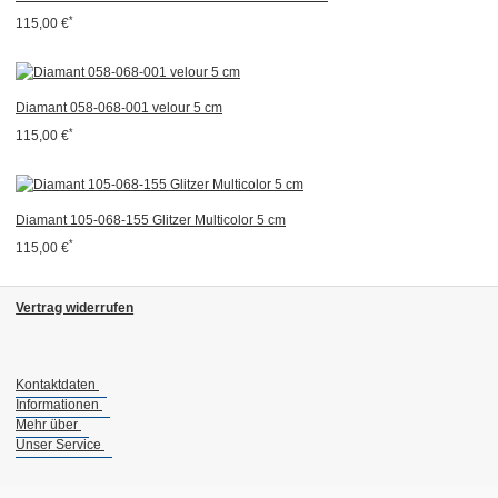
*
115,00 €
Diamant 058-068-001 velour 5 cm
*
115,00 €
Diamant 105-068-155 Glitzer Multicolor 5 cm
*
115,00 €
Vertrag widerrufen
Kontaktdaten
Informationen
Mehr über
Unser Service