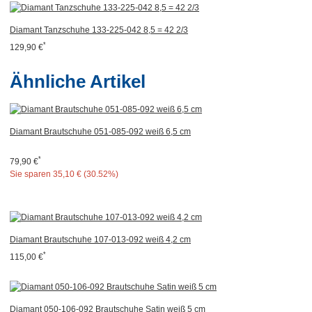
Diamant Tanzschuhe 133-225-042 8,5 = 42 2/3
*
129,90 €
Ähnliche Artikel
Diamant Brautschuhe 051-085-092 weiß 6,5 cm
*
79,90 €
Sie sparen
35,10 € (30.52%)
Diamant Brautschuhe 107-013-092 weiß 4,2 cm
*
115,00 €
Diamant 050-106-092 Brautschuhe Satin weiß 5 cm