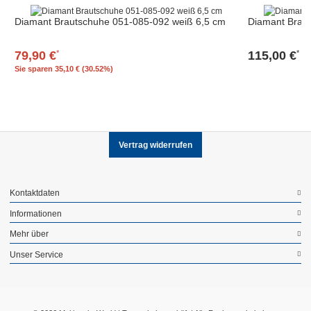
Diamant Brautschuhe 051-085-092 weiß 6,5 cm
Diamant Brau
79,90 €
115,00 €
*
*
Sie sparen
35,10 € (30.52%)
Vertrag widerrufen
Kontaktdaten
Informationen
Mehr über
Unser Service