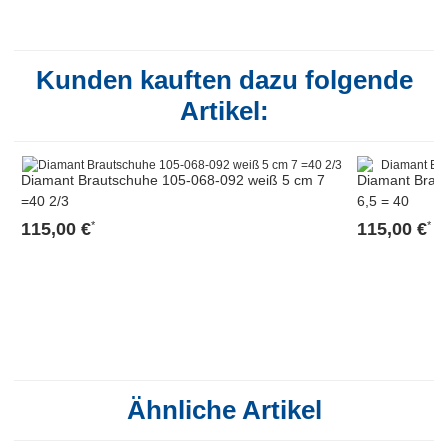
Kunden kauften dazu folgende
Artikel:
Diamant Brautschuhe 105-068-092 weiß 5 cm 7
Diamant Brau
=40 2/3
6,5 = 40
115,00 €
115,00 €
*
*
Ähnliche Artikel