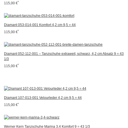
*
115,00 €
Diamant 053-014-001 Komfort 4,2 cm 9,5 = 44
*
115,00 €
Diamant 052-112-001 – Tanzschuhe extraweit, schwarz, 4,2 cm Absatz 9 = 43
1/3
*
115,00 €
Diamant 107-013-001 Velourleder 4,2 cm 9,5 = 44
*
115,00 €
Werner Kern Tanzschuhe Marina 3,4 Komfort 9 = 43 1/3