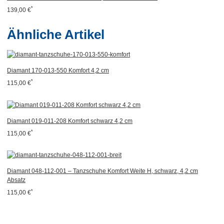
*
139,00 €
Ähnliche Artikel
Diamant 170-013-550 Komfort 4,2 cm
*
115,00 €
Diamant 019-011-208 Komfort schwarz 4,2 cm
*
115,00 €
Diamant 048-112-001 – Tanzschuhe Komfort Weite H, schwarz, 4,2 cm
Absatz
*
115,00 €