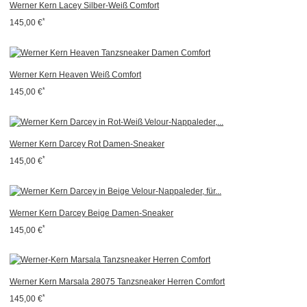
Werner Kern Lacey Silber-Weiß Comfort
*
145,00 €
Werner Kern Heaven Weiß Comfort
*
145,00 €
Werner Kern Darcey Rot Damen-Sneaker
*
145,00 €
Werner Kern Darcey Beige Damen-Sneaker
*
145,00 €
Werner Kern Marsala 28075 Tanzsneaker Herren Comfort
*
145,00 €