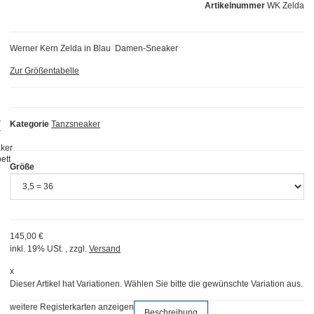
Artikelnummer
WK Zelda
Werner Kern Zelda in Blau Damen-Sneaker
Zur Größentabelle
Kategorie
Tanzsneaker
Größe
145,00 €
inkl. 19% USt. , zzgl.
Versand
x
Dieser Artikel hat Variationen. Wählen Sie bitte die gewünschte Variation aus.
weitere Registerkarten anzeigen
Beschreibung