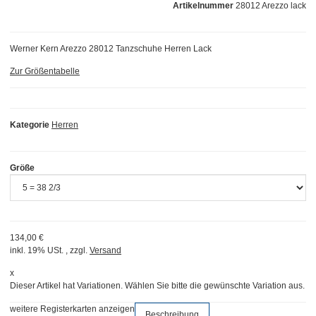
Artikelnummer
28012 Arezzo lack
Werner Kern Arezzo 28012 Tanzschuhe Herren Lack
Zur Größentabelle
Kategorie
Herren
Größe
134,00 €
inkl. 19% USt. , zzgl.
Versand
x
Dieser Artikel hat Variationen. Wählen Sie bitte die gewünschte Variation aus.
weitere Registerkarten anzeigen
Beschreibung