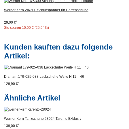
Werner Kern WK300 Schuhspanner für Herrenschuhe
*
29,00 €
Sie sparen
10,00 € (25.64%)
Kunden kauften dazu folgende
Artikel:
Diamant 179-025-038 Lackschuhe Weite H 11 = 46
*
129,90 €
Ähnliche Artikel
Werner Kern Tanzschuhe 28024 Tarento Exklusiv
*
139,00 €