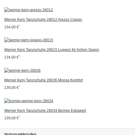
Werner Kern Tanzschuhe 28012 Arezzo Classic
*
134,00 €
Werner Kern Tanzschuhe 28015 Lugano für hohen Spann
*
134,00 €
Werner Kern Tanzschuhe 28036 Monza Komfort
*
139,00 €
Werner Kern Tanzschuhe 28034 Bormio Extraweit
*
139,00 €
Vertrag widerrufen