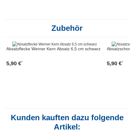
Zubehör
Absatzflecke Werner Kern Absatz 6,5 cm schwarz
Absatzschone
5,90 €
5,90 €
*
*
Kunden kauften dazu folgende
Artikel: