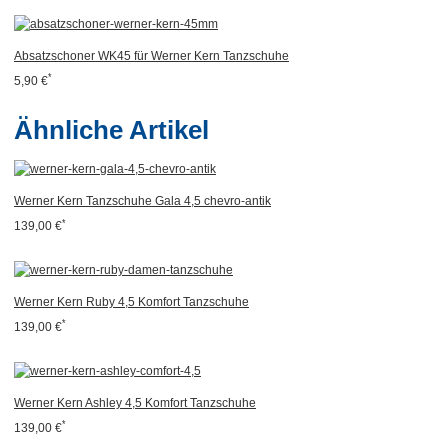
Absatzschoner WK45 für Werner Kern Tanzschuhe
*
5,90 €
Ähnliche Artikel
Werner Kern Tanzschuhe Gala 4,5 chevro-antik
*
139,00 €
Werner Kern Ruby 4,5 Komfort Tanzschuhe
*
139,00 €
Werner Kern Ashley 4,5 Komfort Tanzschuhe
*
139,00 €