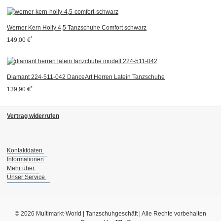
Werner Kern Holly 4,5 Tanzschuhe Comfort schwarz
*
149,00 €
Diamant 224-511-042 DanceArt Herren Latein Tanzschuhe
*
139,90 €
Vertrag widerrufen
Kontaktdaten
Informationen
Mehr über
Unser Service
© 2026 Multimarkt-World | Tanzschuhgeschäft | Alle Rechte vorbehalten