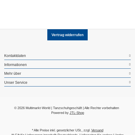
Vertrag widerrufen
Kontaktdaten
Informationen
Mehr über
Unser Service
© 2026 Multimarkt-World | Tanzschuhgeschäft | Alle Rechte vorbehalten
Powered by
JTL-Shop
* Alle Preise inkl. gesetzlicher USt., zzgl.
Versand