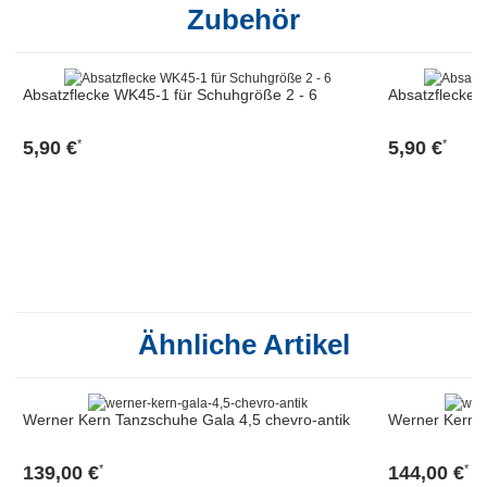
Zubehör
Absatzflecke WK45-1 für Schuhgröße 2 - 6
Absatzflecke 
5,90 €
5,90 €
*
*
Ähnliche Artikel
Werner Kern Tanzschuhe Gala 4,5 chevro-antik
Werner Kern 
139,00 €
144,00 €
*
*