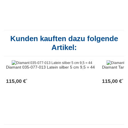
Kunden kauften dazu folgende
Artikel:
Diamant 035-077-013 Latein silber 5 cm 9,5 = 44
Diamant Tanz
115,00 €
115,00 €
*
*