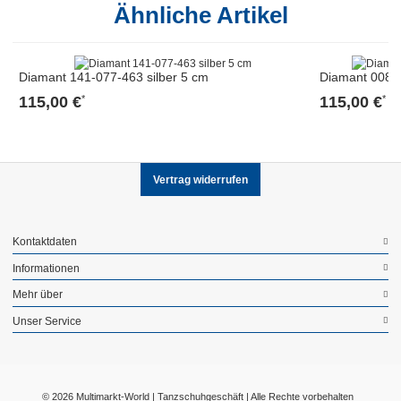
Ähnliche Artikel
Diamant 141-077-463 silber 5 cm
Diamant 008-0
115,00 €
115,00 €
*
*
Vertrag widerrufen
Kontaktdaten
Informationen
Mehr über
Unser Service
© 2026 Multimarkt-World | Tanzschuhgeschäft | Alle Rechte vorbehalten