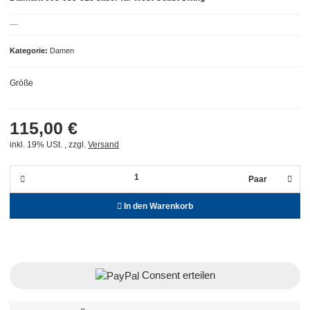
Kategorie
Damen
Größe
115,00 €
inkl. 19% USt. , zzgl.
Versand
Paar
In den Warenkorb
Consent erteilen