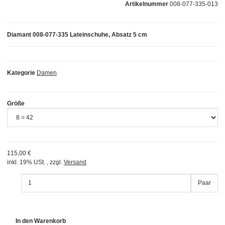
Artikelnummer
008-077-335-013
Diamant 008-077-335 Lateinschuhe, Absatz 5 cm
Kategorie
Damen
Größe
115,00 €
inkl. 19% USt. , zzgl.
Versand
Paar
In den Warenkorb