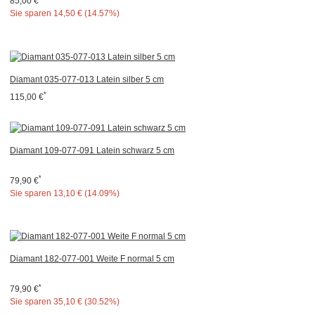
85,00 €
Sie sparen
14,50 € (14.57%)
Diamant 035-077-013 Latein silber 5 cm
*
115,00 €
Diamant 109-077-091 Latein schwarz 5 cm
*
79,90 €
Sie sparen
13,10 € (14.09%)
Diamant 182-077-001 Weite F normal 5 cm
*
79,90 €
Sie sparen
35,10 € (30.52%)