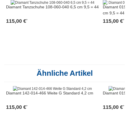
Diamant Tanzschuhe 108-060-040 6,5 cm 9,5 = 44
Diamant 019-0
cm 9,5 = 44
115,00 €
115,00 €
*
*
Ähnliche Artikel
Diamant 142-014-466 Weite G Standard 4,2 cm
Diamant 019-0
115,00 €
115,00 €
*
*