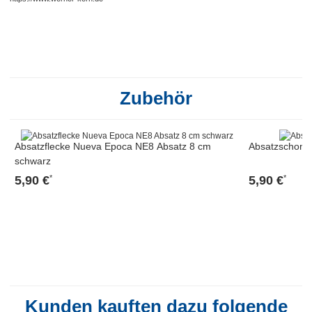
Zubehör
Absatzflecke Nueva Epoca NE8 Absatz 8 cm
Absatzschoner
schwarz
5,90 €
5,90 €
*
*
Kunden kauften dazu folgende