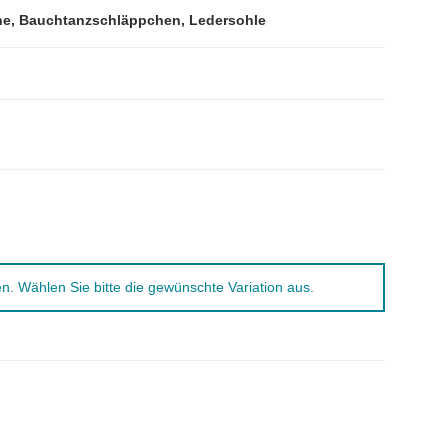
e, Bauchtanzschläppchen, Ledersohle
nen. Wählen Sie bitte die gewünschte Variation aus.