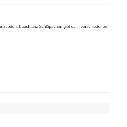
anzboden. Bauchtanz Schläppchen gibt es in verschiedenen