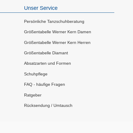
Unser Service
Persönliche Tanzschuhberatung
Größentabelle Werner Kern Damen
Größentabelle Werner Kern Herren
Größentabelle Diamant
Absatzarten und Formen
Schuhpflege
FAQ - häufige Fragen
Ratgeber
Rücksendung / Umtausch