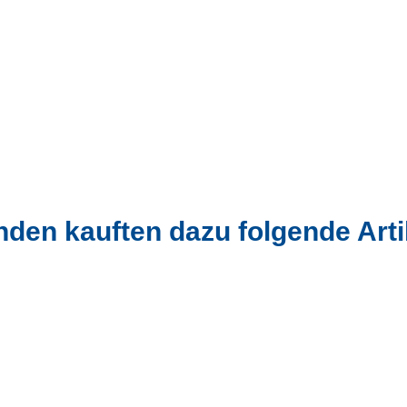
den kauften dazu folgende Arti