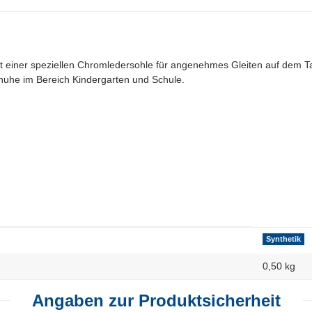
einer speziellen Chromledersohle für angenehmes Gleiten auf dem T
huhe im Bereich Kindergarten und Schule.
Synthetik
0,50 kg
Angaben zur Produktsicherheit