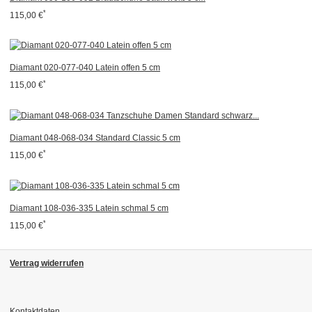
*
115,00 €
Diamant 020-077-040 Latein offen 5 cm
*
115,00 €
Diamant 048-068-034 Standard Classic 5 cm
*
115,00 €
Diamant 108-036-335 Latein schmal 5 cm
*
115,00 €
Vertrag widerrufen
Kontaktdaten