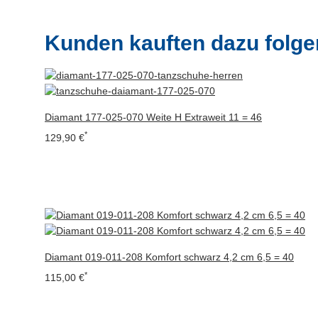
Kunden kauften dazu folgen
Diamant 177-025-070 Weite H Extraweit 11 = 46
*
129,90 €
Diamant 019-011-208 Komfort schwarz 4,2 cm 6,5 = 40
*
115,00 €