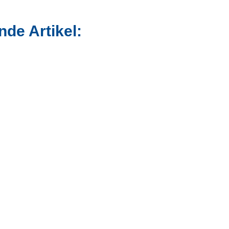
de Artikel: