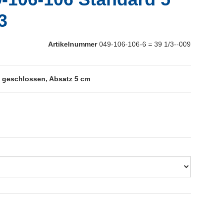
3
Artikelnummer
049-106-106-6 = 39 1/3--009
 geschlossen, Absatz 5 cm