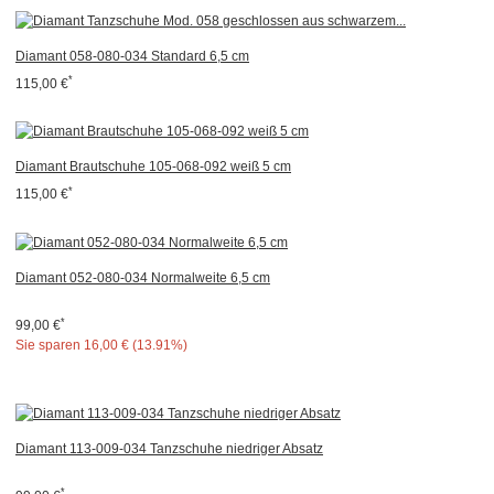
Diamant 058-080-034 Standard 6,5 cm
*
115,00 €
Diamant Brautschuhe 105-068-092 weiß 5 cm
*
115,00 €
Diamant 052-080-034 Normalweite 6,5 cm
*
99,00 €
Sie sparen
16,00 € (13.91%)
Diamant 113-009-034 Tanzschuhe niedriger Absatz
*