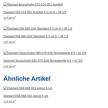
Diamant 053-014-001 Komfort 4,2 cm 6 = 39 1/3
*
115,00 €
Diamant 058-080-034 Standard 6,5 cm 6 = 39 1/3
*
115,00 €
Diamant Tanzschuhe 085-075-028 Normalweite 8,5 = 42 2/3
*
129,90 €
Ähnliche Artikel
Diamant 058-068-001 velour 5 cm
*
115,00 €