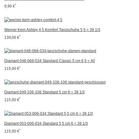
*
9,90 €
Werner Kern Ashley 4,5 Komfort Tanzschuhe 5,5 = 39 1/3
*
139,00 €
Diamant 048-068-034 Standard Classic 5 cm 6,5 = 40
*
115,00 €
Diamant 049-106-106 Standard 5 cm 6 = 39 1/3
*
115,00 €
Diamant 053-006-034 Standard 5,5 cm 6 = 39 1/3
*
115,00 €