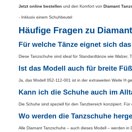
Jetzt online bestellen
und den Komfort von
Diamant Tanz
- Inklusiv einem Schuhbeutel
Häufige Fragen zu Diamant
Für welche Tänze eignet sich das
Diese Tanzschuhe sind ideal für Standardtänze wie Walzer, T
Ist das Modell auch für breite Fü
Ja, das Modell 052-112-001 ist in der extraweiten Weite H ge
Kann ich die Schuhe auch im Allt
Die Schuhe sind speziell für den Tanzbereich konzipiert. Für 
Wo werden die Tanzschuhe herges
Alle Diamant Tanzschuhe – auch dieses Modell – werden in D