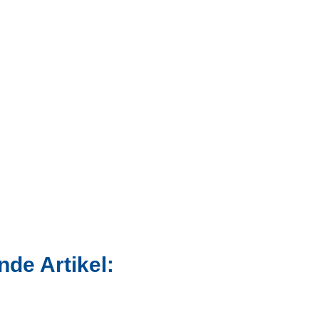
de Artikel: