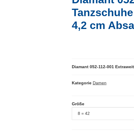
Tanzschuhe 
4,2 cm Absa
Diamant 052-112-001 Extraweit
Kategorie
Damen
Größe