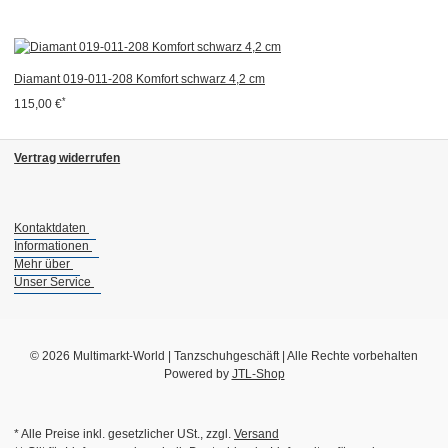
Diamant 019-011-208 Komfort schwarz 4,2 cm
*
115,00 €
Vertrag widerrufen
Kontaktdaten
Informationen
Mehr über
Unser Service
© 2026 Multimarkt-World | Tanzschuhgeschäft | Alle Rechte vorbehalten
Powered by
JTL-Shop
* Alle Preise inkl. gesetzlicher USt., zzgl.
Versand