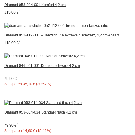
Diamant 053-014-001 Komfort 4,2 cm
*
115,00 €
Diamant 052-112-001 – Tanzschuhe extraweit, schwarz, 4,2 cm Absatz
*
115,00 €
Diamant 046-011-001 Komfort schwarz 4,2 cm
*
79,90 €
Sie sparen
35,10 € (30.52%)
Diamant 053-014-034 Standard flach 4,2 cm
*
79,90 €
Sie sparen
14,60 € (15.45%)