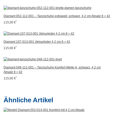
Diamant 052-112-001 – Tanzschuhe extraweit, schwarz, 4,2 cm Absatz 8 = 42
*
115,00 €
Diamant 107-013-001 Velourleder 4,2 cm 8 = 42
*
115,00 €
Diamant 048-112-001 – Tanzschuhe Komfort Weite H, schwarz, 4,2 cm
Absatz 8 = 42
*
115,00 €
Ähnliche Artikel