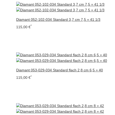
Diamant 052-102-034 Standard 3,7 cm 7,5 = 41 1/3
*
115,00 €
Diamant 053-029-034 Standard flach 2,8 cm 6,5 = 40
*
115,00 €