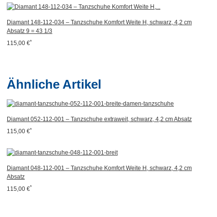
Diamant 148-112-034 – Tanzschuhe Komfort Weite H, schwarz, 4,2 cm
Absatz 9 = 43 1/3
*
115,00 €
Ähnliche Artikel
Diamant 052-112-001 – Tanzschuhe extraweit, schwarz, 4,2 cm Absatz
*
115,00 €
Diamant 048-112-001 – Tanzschuhe Komfort Weite H, schwarz, 4,2 cm
Absatz
*
115,00 €