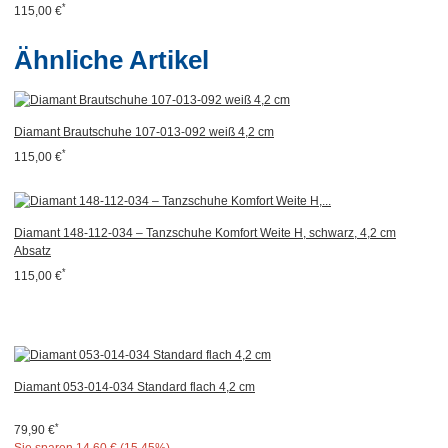
*
115,00 €
Ähnliche Artikel
Diamant Brautschuhe 107-013-092 weiß 4,2 cm
*
115,00 €
Diamant 148-112-034 – Tanzschuhe Komfort Weite H, schwarz, 4,2 cm
Absatz
*
115,00 €
Diamant 053-014-034 Standard flach 4,2 cm
*
79,90 €