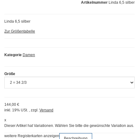
Artikelnummer
Linda 6,5 silber
Linda 6,5 silber
Zur Größentabelle
Kategorie
Damen
Größe
144,00 €
inkl. 19% USt. , zzgl.
Versand
x
Dieser Artikel hat Variationen. Wählen Sie bitte die gewünschte Variation aus.
weitere Registerkarten anzeigen
Beschreibung