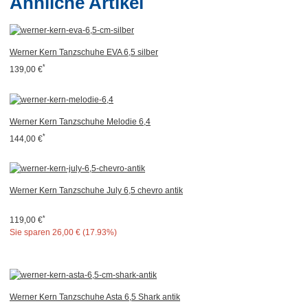
Ähnliche Artikel
Werner Kern Tanzschuhe EVA 6,5 silber
*
139,00 €
Werner Kern Tanzschuhe Melodie 6,4
*
144,00 €
Werner Kern Tanzschuhe July 6,5 chevro antik
*
119,00 €
Sie sparen
26,00 € (17.93%)
Werner Kern Tanzschuhe Asta 6,5 Shark antik