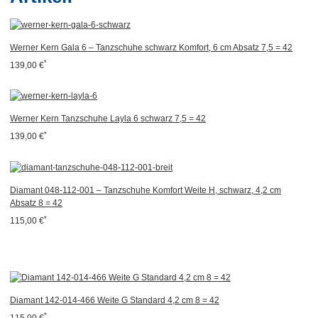
Werner Kern Gala 6 – Tanzschuhe schwarz Komfort, 6 cm Absatz 7,5 = 42
*
139,00 €
Werner Kern Tanzschuhe Layla 6 schwarz 7,5 = 42
*
139,00 €
Diamant 048-112-001 – Tanzschuhe Komfort Weite H, schwarz, 4,2 cm
Absatz 8 = 42
*
115,00 €
Diamant 142-014-466 Weite G Standard 4,2 cm 8 = 42
*
115,00 €