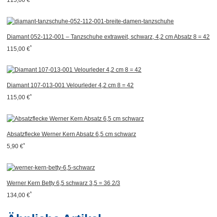
Diamant 052-112-001 – Tanzschuhe extraweit, schwarz, 4,2 cm Absatz 8 = 42
*
115,00 €
Diamant 107-013-001 Velourleder 4,2 cm 8 = 42
*
115,00 €
Absatzflecke Werner Kern Absatz 6,5 cm schwarz
*
5,90 €
Werner Kern Betty 6,5 schwarz 3,5 = 36 2/3
*
134,00 €