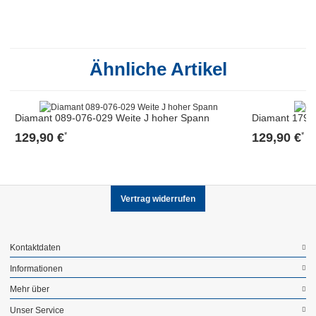
Ähnliche Artikel
Diamant 089-076-029 Weite J hoher Spann
Diamant 179-
129,90 €
129,90 €
*
*
Vertrag widerrufen
Kontaktdaten
Informationen
Mehr über
Unser Service