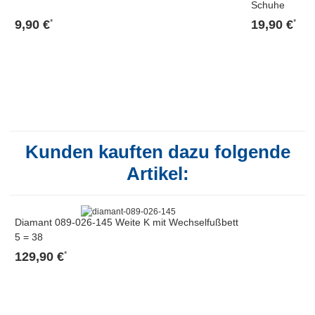
Schuhe
9,90 €
19,90 €
*
*
Kunden kauften dazu folgende
Artikel:
Diamant 089-026-145 Weite K mit Wechselfußbett
5 = 38
129,90 €
*