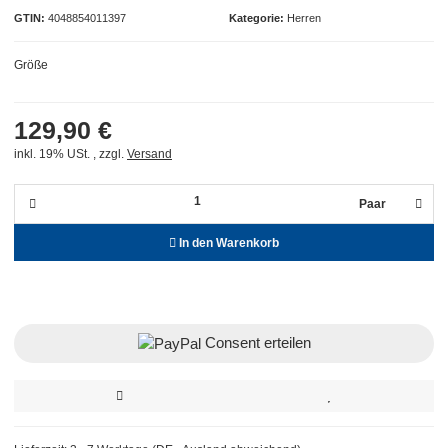
GTIN
4048854011397
Kategorie
Herren
Größe
129,90 €
inkl. 19% USt. , zzgl.
Versand
Paar
In den Warenkorb
Consent erteilen