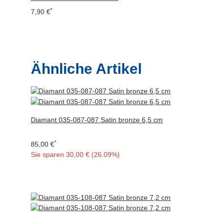
*
7,90 €
Ähnliche Artikel
Diamant 035-087-087 Satin bronze 6,5 cm
*
85,00 €
Sie sparen
30,00 € (26.09%)